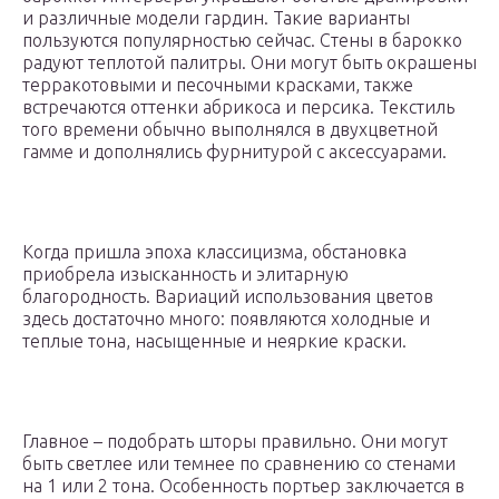
и различные модели гардин. Такие варианты
пользуются популярностью сейчас. Стены в барокко
радуют теплотой палитры. Они могут быть окрашены
терракотовыми и песочными красками, также
встречаются оттенки абрикоса и персика. Текстиль
того времени обычно выполнялся в двухцветной
гамме и дополнялись фурнитурой с аксессуарами.
Когда пришла эпоха классицизма, обстановка
приобрела изысканность и элитарную
благородность. Вариаций использования цветов
здесь достаточно много: появляются холодные и
теплые тона, насыщенные и неяркие краски.
Главное – подобрать шторы правильно. Они могут
быть светлее или темнее по сравнению со стенами
на 1 или 2 тона. Особенность портьер заключается в