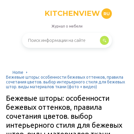
KITCHENVIEW
RU
Журнал о мебели
Home
Бежевые шторы: особенности бежевых оттенков, правила
сочетания цветов. выбор интерьерного стиля для бежевых
штор. виды материалов ткани (фото + видео)
Бежевые шторы: особенности
бежевых оттенков, правила
сочетания цветов. выбор
интерьерного стиля для бежевых