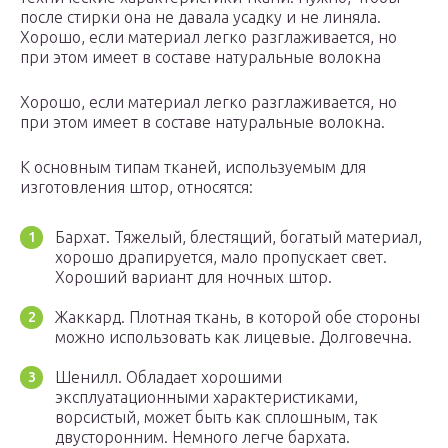
после стирки она не давала усадку и не линяла.
Хорошо, если материал легко разглаживается, но
при этом имеет в составе натуральные волокна
Хорошо, если материал легко разглаживается, но
при этом имеет в составе натуральные волокна.
К основным типам тканей, используемым для
изготовления штор, относятся:
Бархат. Тяжелый, блестящий, богатый материал,
хорошо драпируется, мало пропускает свет.
Хороший вариант для ночных штор.
Жаккард. Плотная ткань, в которой обе стороны
можно использовать как лицевые. Долговечна.
Шенилл. Обладает хорошими
эксплуатационными характеристиками,
ворсистый, может быть как сплошным, так
двусторонним. Немного легче бархата.