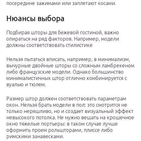
посередине зажимами или заплетают косами.
Нюансы выбора
Подбирая шторы для бежевой гостиной, важно
опираться на ряд факторов. Например, модели
должны соответствовать стилистике
Нельзя пытаться вписать, например, в минимализм,
вычурные двойные шторы со сложным ламбрекеном
либо французские модели. Однако большинство
минималистичных штор отлично комбинируется с
вуалью и тюлем.
Размер штор должен соответствовать параметрам
окон. Нельзя брать модели в пол: это смотрится не
только неряшливо, но и создает визуальный эффект
невысокого потолка. Не нужно вешать на крошечное
окно тяжелые портьеры: в таком случае лучше
оформить проем рольшторами, плиссе либо
римскими занавесками.