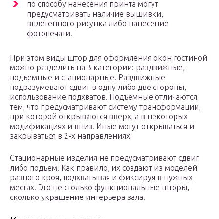
по способу нанесения принта могут
предусматривать наличие вышивки,
вплетенного рисунка либо нанесение
фотопечати.
При этом виды штор для оформления окон гостиной
можно разделить на 3 категории: раздвижные,
подъемные и стационарные. Раздвижные
подразумевают сдвиг в одну либо две стороны,
использование подхватов. Подъемные отличаются
тем, что предусматривают систему трансформации,
при которой открываются вверх, а в некоторых
модификациях и вниз. Иные могут открываться и
закрываться в 2-х направлениях.
Стационарные изделия не предусматривают сдвиг
либо подъем. Как правило, их создают из моделей
разного кроя, подхватывая и фиксируя в нужных
местах. Это не столько функциональные шторы,
сколько украшение интерьера зала.