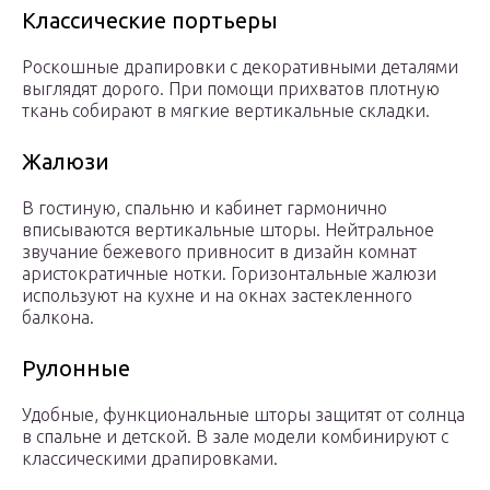
Классические портьеры
Роскошные драпировки с декоративными деталями
выглядят дорого. При помощи прихватов плотную
ткань собирают в мягкие вертикальные складки.
Жалюзи
В гостиную, спальню и кабинет гармонично
вписываются вертикальные шторы. Нейтральное
звучание бежевого привносит в дизайн комнат
аристократичные нотки. Горизонтальные жалюзи
используют на кухне и на окнах застекленного
балкона.
Рулонные
Удобные, функциональные шторы защитят от солнца
в спальне и детской. В зале модели комбинируют с
классическими драпировками.