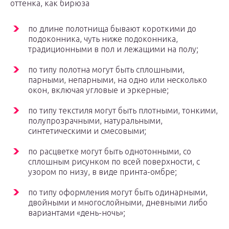
оттенка, как бирюза
по длине полотнища бывают короткими до
подоконника, чуть ниже подоконника,
традиционными в пол и лежащими на полу;
по типу полотна могут быть сплошными,
парными, непарными, на одно или несколько
окон, включая угловые и эркерные;
по типу текстиля могут быть плотными, тонкими,
полупрозрачными, натуральными,
синтетическими и смесовыми;
по расцветке могут быть однотонными, со
сплошным рисунком по всей поверхности, с
узором по низу, в виде принта-омбре;
по типу оформления могут быть одинарными,
двойными и многослойными, дневными либо
вариантами «день-ночь»;