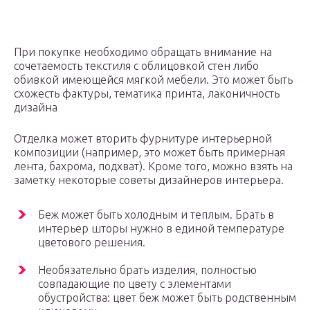
При покупке необходимо обращать внимание на
сочетаемость текстиля с облицовкой стен либо
обивкой имеющейся мягкой мебели. Это может быть
схожесть фактуры, тематика принта, лаконичность
дизайна
Отделка может вторить фурнитуре интерьерной
композиции (например, это может быть примерная
лента, бахрома, подхват). Кроме того, можно взять на
заметку некоторые советы дизайнеров интерьера.
Беж может быть холодным и теплым. Брать в
интерьер шторы нужно в единой температуре
цветового решения.
Необязательно брать изделия, полностью
совпадающие по цвету с элементами
обустройства: цвет беж может быть родственным