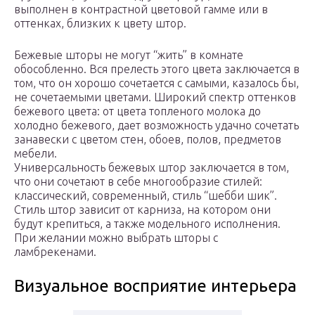
выполнен в контрастной цветовой гамме или в
оттенках, близких к цвету штор.
Бежевые шторы не могут “жить” в комнате
обособленно. Вся прелесть этого цвета заключается в
том, что он хорошо сочетается с самыми, казалось бы,
не сочетаемыми цветами. Широкий спектр оттенков
бежевого цвета: от цвета топленого молока до
холодно бежевого, дает возможность удачно сочетать
занавески с цветом стен, обоев, полов, предметов
мебели.
Универсальность бежевых штор заключается в том,
что они сочетают в себе многообразие стилей:
классический, современный, стиль “шебби шик”.
Стиль штор зависит от карниза, на котором они
будут крепиться, а также модельного исполнения.
При желании можно выбрать шторы с
ламбрекенами.
Визуальное восприятие интерьера