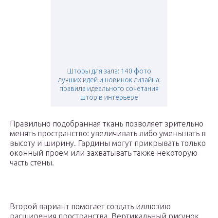
Шторы для зала: 140 фото
лучших идей и новинок дизайна.
правила идеального сочетания
штор в интерьере
Правильно подобранная ткань позволяет зрительно
менять пространство: увеличивать либо уменьшать в
высоту и ширину. Гардины могут прикрывать только
оконный проем или захватывать также некоторую
часть стены.
Второй вариант помогает создать иллюзию
расширения пространства. Вертикальный рисунок