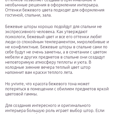
необычные решения в оформлении интерьера.
Оттенки бежевого цвета подходят для оформления
гостиной, спальни, зала.
Бежевые шторы хорошо подойдут для спальни не
экспрессивного человека. Как утверждают
психологи, бежевый цвет и все его оттенки любят
люди со спокойным темпераментом, миролюбивые и
не конфликтные. Бежевые шторы в спальне сами по
себе будут не очень заметны, а в сочетании с цветом
мебели и других предметов в спальне они создадут
неповторимую атмосферу теплоты и уюта. В
холодные зимние вечера теплый цвет штор
напомнит вам краски теплого лета.
Но учтите, что красота бежевого тона может
потеряться в помещении с обилием предметов яркой
цветовой гаммы.
Для создания интересного и оригинального
интерьера большую роль играет выбор штор. Если