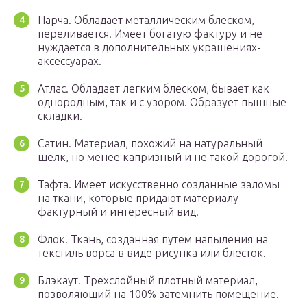
Парча. Обладает металлическим блеском,
переливается. Имеет богатую фактуру и не
нуждается в дополнительных украшениях-
аксессуарах.
Атлас. Обладает легким блеском, бывает как
однородным, так и с узором. Образует пышные
складки.
Сатин. Материал, похожий на натуральный
шелк, но менее капризный и не такой дорогой.
Тафта. Имеет искусственно созданные заломы
на ткани, которые придают материалу
фактурный и интересный вид.
Флок. Ткань, созданная путем напыления на
текстиль ворса в виде рисунка или блесток.
Блэкаут. Трехслойный плотный материал,
позволяющий на 100% затемнить помещение.