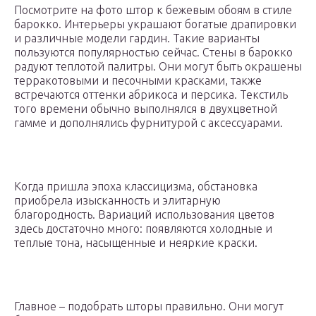
Посмотрите на фото штор к бежевым обоям в стиле
барокко. Интерьеры украшают богатые драпировки
и различные модели гардин. Такие варианты
пользуются популярностью сейчас. Стены в барокко
радуют теплотой палитры. Они могут быть окрашены
терракотовыми и песочными красками, также
встречаются оттенки абрикоса и персика. Текстиль
того времени обычно выполнялся в двухцветной
гамме и дополнялись фурнитурой с аксессуарами.
Когда пришла эпоха классицизма, обстановка
приобрела изысканность и элитарную
благородность. Вариаций использования цветов
здесь достаточно много: появляются холодные и
теплые тона, насыщенные и неяркие краски.
Главное – подобрать шторы правильно. Они могут