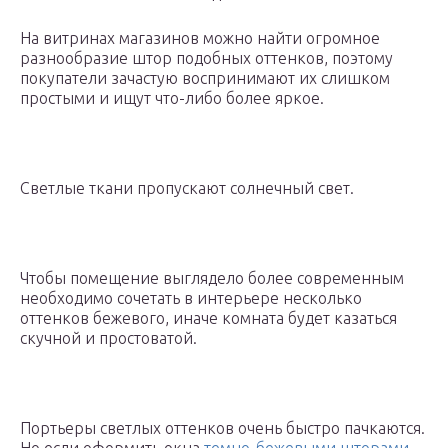
На витринах магазинов можно найти огромное
разнообразие штор подобных оттенков, поэтому
покупатели зачастую воспринимают их слишком
простыми и ищут что-либо более яркое.
Светлые ткани пропускают солнечный свет.
Чтобы помещение выглядело более современным
необходимо сочетать в интерьере несколько
оттенков бежевого, иначе комната будет казаться
скучной и простоватой.
Портьеры светлых оттенков очень быстро пачкаются.