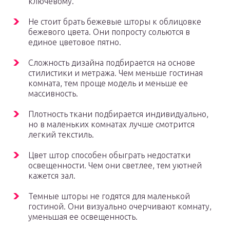
ключевому.
Не стоит брать бежевые шторы к облицовке
бежевого цвета. Они попросту сольются в
единое цветовое пятно.
Сложность дизайна подбирается на основе
стилистики и метража. Чем меньше гостиная
комната, тем проще модель и меньше ее
массивность.
Плотность ткани подбирается индивидуально,
но в маленьких комнатах лучше смотрится
легкий текстиль.
Цвет штор способен обыграть недостатки
освещенности. Чем они светлее, тем уютней
кажется зал.
Темные шторы не годятся для маленькой
гостиной. Они визуально очерчивают комнату,
уменьшая ее освещенность.