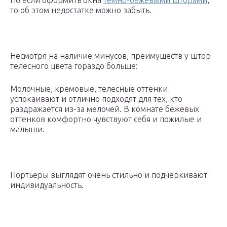
Но если оформить окна
темно-бежевыми шторами
,
то об этом недостатке можно забыть.
Несмотря на наличие минусов, преимуществ у штор
телесного цвета гораздо больше:
Молочные, кремовые, телесные оттенки
успокаивают и отлично подходят для тех, кто
раздражается из-за мелочей. В комнате бежевых
оттенков комфортно чувствуют себя и пожилые и
малыши.
Портьеры выглядят очень стильно и подчеркивают
индивидуальность.