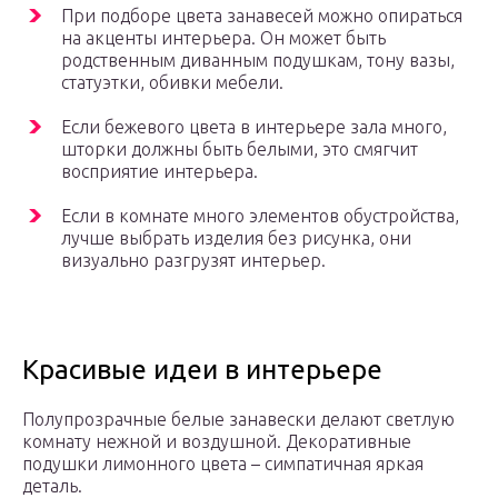
При подборе цвета занавесей можно опираться
на акценты интерьера. Он может быть
родственным диванным подушкам, тону вазы,
статуэтки, обивки мебели.
Если бежевого цвета в интерьере зала много,
шторки должны быть белыми, это смягчит
восприятие интерьера.
Если в комнате много элементов обустройства,
лучше выбрать изделия без рисунка, они
визуально разгрузят интерьер.
Красивые идеи в интерьере
Полупрозрачные белые занавески делают светлую
комнату нежной и воздушной. Декоративные
подушки лимонного цвета – симпатичная яркая
деталь.