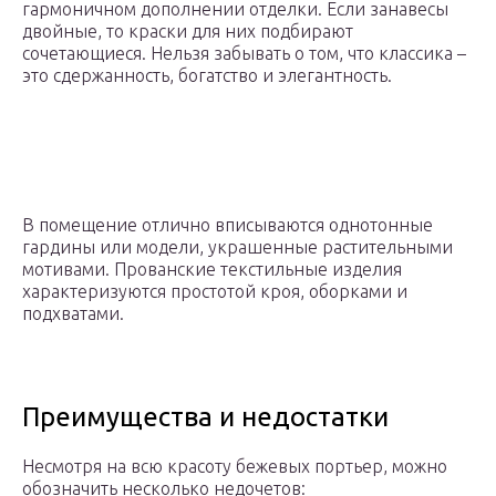
гармоничном дополнении отделки. Если занавесы
двойные, то краски для них подбирают
сочетающиеся. Нельзя забывать о том, что классика –
это сдержанность, богатство и элегантность.
В помещение отлично вписываются однотонные
гардины или модели, украшенные растительными
мотивами. Прованские текстильные изделия
характеризуются простотой кроя, оборками и
подхватами.
Преимущества и недостатки
Несмотря на всю красоту бежевых портьер, можно
обозначить несколько недочетов: