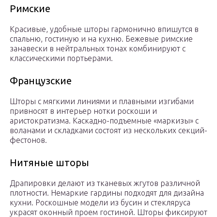
Римские
Красивые, удобные шторы гармонично впишутся в
спальню, гостиную и на кухню. Бежевые римские
занавески в нейтральных тонах комбинируют с
классическими портьерами.
Французские
Шторы с мягкими линиями и плавными изгибами
привносят в интерьер нотки роскоши и
аристократизма. Каскадно-подъемные «маркизы» с
воланами и складками состоят из нескольких секций-
фестонов.
Нитяные шторы
Драпировки делают из тканевых жгутов различной
плотности. Немаркие гардины подходят для дизайна
кухни. Роскошные модели из бусин и стекляруса
украсят оконный проем гостиной. Шторы фиксируют