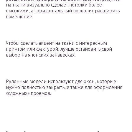
на ткани визуально сделает потолки более
высокими, а горизонтальный позволит расширить
помещение.
Чтобы сделать акцент на ткани с интересным
принтом или фактурой, лучше остановить свой
выбор на японских занавесках.
Рулонные модели используют для окон, которые
нужно полностью закрыть, а также для оформления
«сложных» проемов.