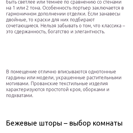
быть светлее или темнее по сравнению со стенами
на 1 или 2 тона. Особенность портьер заключается в
гармоничном дополнении отделки. Если занавесы
двойные, то краски для них подбирают
сочетающиеся. Нельзя забывать о том, что классика –
это сдержанность, богатство и элегантность.
В помещение отлично вписываются однотонные
гардины или модели, украшенные растительными
мотивами. Прованские текстильные изделия
характеризуются простотой кроя, оборками и
подхватами.
Бежевые шторы – выбор комнаты