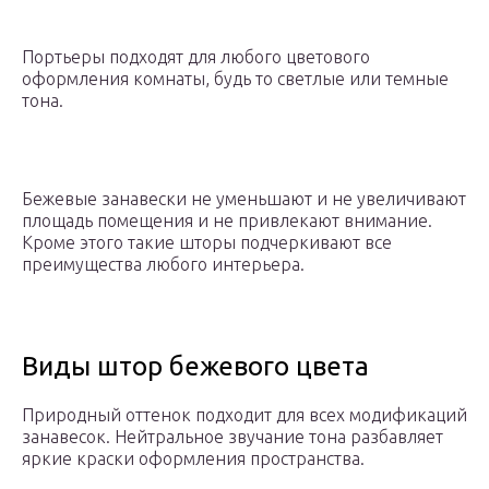
Портьеры подходят для любого цветового
оформления комнаты, будь то светлые или темные
тона.
Бежевые занавески не уменьшают и не увеличивают
площадь помещения и не привлекают внимание.
Кроме этого такие шторы подчеркивают все
преимущества любого интерьера.
Виды штор бежевого цвета
Природный оттенок подходит для всех модификаций
занавесок. Нейтральное звучание тона разбавляет
яркие краски оформления пространства.