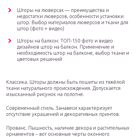
Шторы на люверсах — преимущества и
недостатки люверсов, особенности установки
штор. Выбор материалов люверсов и ткани для
штор (фото + видео)
Шторы на балкон: ТОП-150 фото и видео
дизайнов штор на балкон. Применение и
необходимость штор на балконе, выбор ткани и
цветовых решений
Классика. Шторы должны быть пошиты из тяжёлой
ткани натурального происхождения. Допускается
изысканный рисунок на полотне.
Современный стиль. Занавеси характеризует
отсутствие украшений и декоративных принтов.
Прованс. Пышность, наличие декора и растительных
орнаментов – вот основные черты оконного