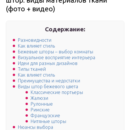
штор. виды материалов ткани
(фото + видео)
Содержание:
Разновидности
Как влияет стиль
Бежевые шторы – выбор комнаты
Визуальное восприятие интерьера
Идеи для разных дизайнов
Типы тканей
Как влияет стиль
Преимущества и недостатки
Виды штор бежевого цвета
Классические портьеры
Жалюзи
Рулонные
Римские
Французские
Нитяные шторы
Нюансы выбора