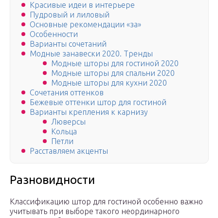
Красивые идеи в интерьере
Пудровый и лиловый
Основные рекомендации «за»
Особенности
Варианты сочетаний
Модные занавески 2020. Тренды
Модные шторы для гостиной 2020
Модные шторы для спальни 2020
Модные шторы для кухни 2020
Сочетания оттенков
Бежевые оттенки штор для гостиной
Варианты крепления к карнизу
Люверсы
Кольца
Петли
Расставляем акценты
Разновидности
Классификацию штор для гостиной особенно важно
учитывать при выборе такого неординарного