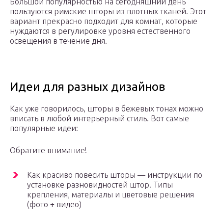
Большой популярностью на сегодняшний день
пользуются римские шторы из плотных тканей. Этот
вариант прекрасно подходит для комнат, которые
нуждаются в регулировке уровня естественного
освещения в течение дня.
Идеи для разных дизайнов
Как уже говорилось, шторы в бежевых тонах можно
вписать в любой интерьерный стиль. Вот самые
популярные идеи:
Обратите внимание!
Как красиво повесить шторы — инструкции по
установке разновидностей штор. Типы
крепления, материалы и цветовые решения
(фото + видео)