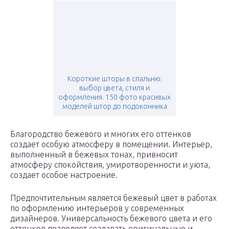
Короткие шторы в спальню:
выбор цвета, стиля и
оформления. 150 фото красивых
моделей штор до подоконника
Благородство бежевого и многих его оттенков
создает особую атмосферу в помещении. Интерьер,
выполненный в бежевых тонах, привносит
атмосферу спокойствия, умиротворенности и уюта,
создает особое настроение.
Предпочтительным является бежевый цвет в работах
по оформлению интерьеров у современных
дизайнеров. Универсальность бежевого цвета и его
оттенков позволяет создавать оригинальные и