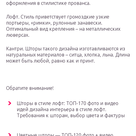
оформления в стилистике прованса.
Лофт. Стиль приветствует громоздкие узкие
портьеры, «римки», рулонные занавески.
Оптимальный вид крепления – на металлических
люверсах.
Кантри. Шторы такого дизайна изготавливаются из
натуральных материалов – ситца, хлопка, льна. Длина
может быть любой, равно как и принт.
Обратите внимание!
Шторы в стиле лофт: ТОП-170 фото и видео
идей дизайна интерьера в стиле лофт.
Требования к шторам, выбор цвета и фактуры
Цветные шторы — ТОП-120 фото + видео